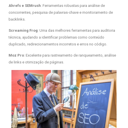
Ahrefs e SEMrush
: Ferramentas robustas para análise de
concorrentes, pesquisa de palavras-chave e monitoramento de
backlinks.
Screaming Frog
: Uma das melhores ferramentas para auditoria
técnica, ajudando a identificar problemas como conteúdo
duplicado, redirecionamentos incorretos e erros no código.
Moz Pro
: Excelente para rastreamento de ranqueamento, análise
de links e otimização de páginas.