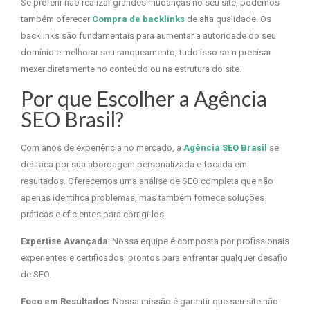
Se preferir não realizar grandes mudanças no seu site, podemos
também oferecer
Compra de backlinks
de alta qualidade. Os
backlinks são fundamentais para aumentar a autoridade do seu
domínio e melhorar seu ranqueamento, tudo isso sem precisar
mexer diretamente no conteúdo ou na estrutura do site.
Por que Escolher a Agência
SEO Brasil?
Com anos de experiência no mercado, a
Agência SEO Brasil
se
destaca por sua abordagem personalizada e focada em
resultados. Oferecemos uma análise de SEO completa que não
apenas identifica problemas, mas também fornece soluções
práticas e eficientes para corrigi-los.
Expertise Avançada
: Nossa equipe é composta por profissionais
experientes e certificados, prontos para enfrentar qualquer desafio
de SEO.
Foco em Resultados
: Nossa missão é garantir que seu site não