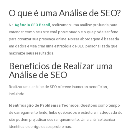
O que é uma Análise de SEO?
Na
Agência SEO Brasil
, realizamos uma análise profunda para
entender como seu site está posicionado e o que pode ser feito
para otimizar sua presença online. Nossa abordagem é baseada
em dados e visa criar uma estratégia de SEO personalizada que
maximize seus resultados.
Benefícios de Realizar uma
Análise de SEO
Realizar uma análise de SEO oferece inúmeros benefícios,
incluindo:
Identificação de Problemas Técnicos
: Questões como tempo
de carregamento lento, links quebrados e estrutura inadequada do
site podem prejudicar seu ranqueamento. Uma análise técnica
identifica e corrige esses problemas.