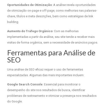
Oportunidades de Otimização
: A análise revela oportunidades
de otimização on-page e off-page, como melhorias nas palavras-
chave, títulos e meta descrições, bem como estratégias de link
building.
Aumento do Tráfego Orgânico
: Com as melhorias
implementadas a partir da análise, seu site tende a receber mais
visitas de forma orgânica, sem a necessidade de anúncios pagos.
Ferramentas para Análise de
SEO
Uma análise de SEO eficaz requer o uso de ferramentas
especializadas. Algumas das mais importantes incluem:
Google Search Console
: Essencial para monitorar o
desempenho do site nos resultados de busca, identificar
problemas de rastreamento e otimizar a presença nos resultados
do Google.