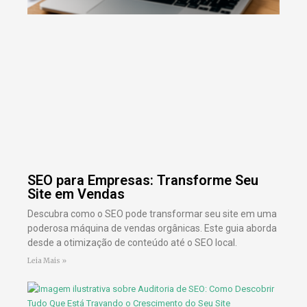
SEO para Empresas: Transforme Seu
Site em Vendas
Descubra como o SEO pode transformar seu site em uma
poderosa máquina de vendas orgânicas. Este guia aborda
desde a otimização de conteúdo até o SEO local.
Leia Mais »