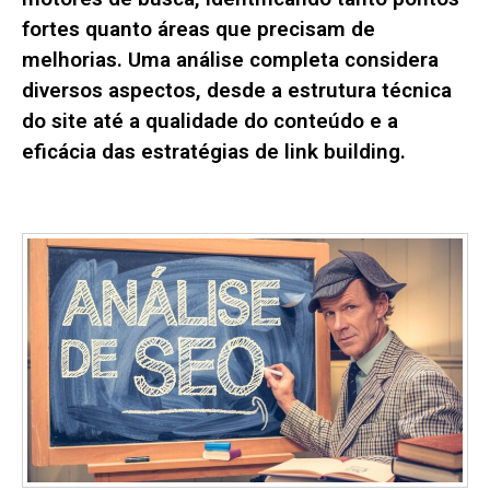
fortes quanto áreas que precisam de
melhorias. Uma análise completa considera
diversos aspectos, desde a estrutura técnica
do site até a qualidade do conteúdo e a
eficácia das estratégias de link building.