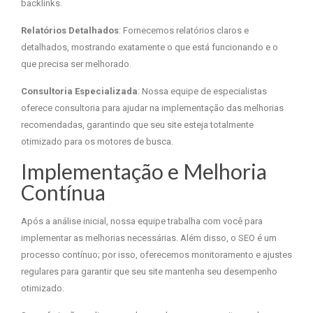
backlinks.
Relatórios Detalhados
: Fornecemos relatórios claros e
detalhados, mostrando exatamente o que está funcionando e o
que precisa ser melhorado.
Consultoria Especializada
: Nossa equipe de especialistas
oferece consultoria para ajudar na implementação das melhorias
recomendadas, garantindo que seu site esteja totalmente
otimizado para os motores de busca.
Implementação e Melhoria
Contínua
Após a análise inicial, nossa equipe trabalha com você para
implementar as melhorias necessárias. Além disso, o SEO é um
processo contínuo; por isso, oferecemos monitoramento e ajustes
regulares para garantir que seu site mantenha seu desempenho
otimizado.