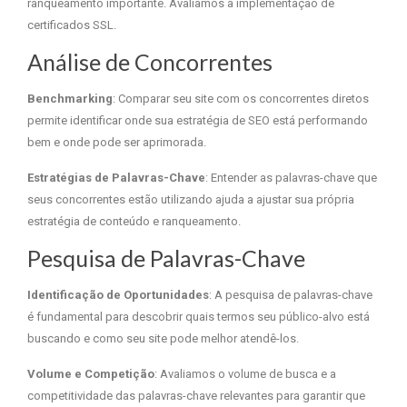
ranqueamento importante. Avaliamos a implementação de
certificados SSL.
Análise de Concorrentes
Benchmarking
: Comparar seu site com os concorrentes diretos
permite identificar onde sua estratégia de SEO está performando
bem e onde pode ser aprimorada.
Estratégias de Palavras-Chave
: Entender as palavras-chave que
seus concorrentes estão utilizando ajuda a ajustar sua própria
estratégia de conteúdo e ranqueamento.
Pesquisa de Palavras-Chave
Identificação de Oportunidades
: A pesquisa de palavras-chave
é fundamental para descobrir quais termos seu público-alvo está
buscando e como seu site pode melhor atendê-los.
Volume e Competição
: Avaliamos o volume de busca e a
competitividade das palavras-chave relevantes para garantir que