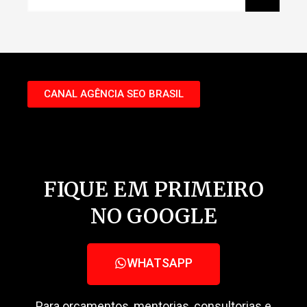
Conheça nosso Youtube:
CANAL AGÊNCIA SEO BRASIL
FIQUE EM PRIMEIRO
NO GOOGLE
WHATSAPP
Para orçamentos, mentorias, consultorias e