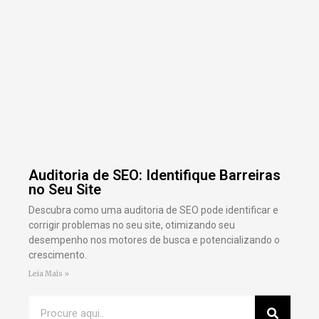
Auditoria de SEO: Identifique Barreiras
no Seu Site
Descubra como uma auditoria de SEO pode identificar e
corrigir problemas no seu site, otimizando seu
desempenho nos motores de busca e potencializando o
crescimento.
Leia Mais »