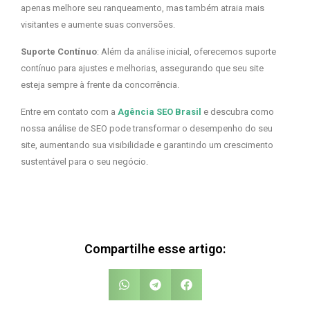
apenas melhore seu ranqueamento, mas também atraia mais
visitantes e aumente suas conversões.
Suporte Contínuo
: Além da análise inicial, oferecemos suporte
contínuo para ajustes e melhorias, assegurando que seu site
esteja sempre à frente da concorrência.
Entre em contato com a
Agência SEO Brasil
e descubra como
nossa análise de SEO pode transformar o desempenho do seu
site, aumentando sua visibilidade e garantindo um crescimento
sustentável para o seu negócio.
Compartilhe esse artigo: