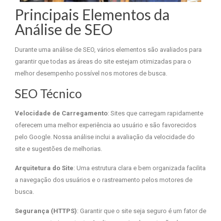
Principais Elementos da
Análise de SEO
Durante uma análise de SEO, vários elementos são avaliados para
garantir que todas as áreas do site estejam otimizadas para o
melhor desempenho possível nos motores de busca.
SEO Técnico
Velocidade de Carregamento
: Sites que carregam rapidamente
oferecem uma melhor experiência ao usuário e são favorecidos
pelo Google. Nossa análise inclui a avaliação da velocidade do
site e sugestões de melhorias.
Arquitetura do Site
: Uma estrutura clara e bem organizada facilita
a navegação dos usuários e o rastreamento pelos motores de
busca.
Segurança (HTTPS)
: Garantir que o site seja seguro é um fator de