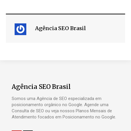
Agência SEO Brasil
Agência SEO Brasil
Somos uma Agência de SEO especializada em
posicionamento orgânico no Google. Agende uma
Consulta de SEO ou veja nossos Planos Mensais de
Atendimento focados em Posicionamento no Google.