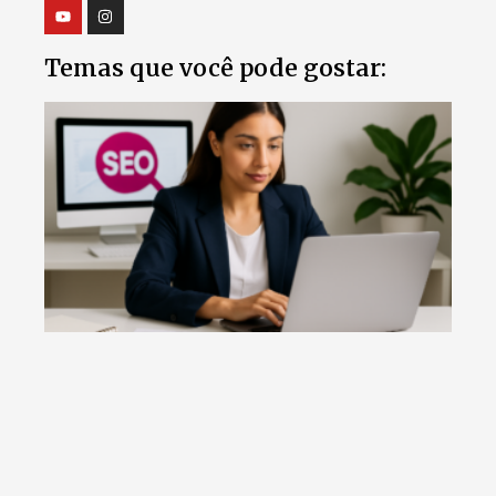
Temas que você pode gostar: