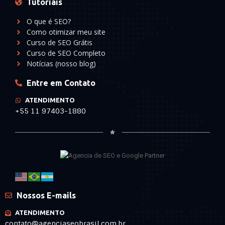
Tutoriais
O que é SEO?
Como otimizar meu site
Curso de SEO Grátis
Curso de SEO Completo
Notícias (nosso blog)
Entre em Contato
ATENDIMENTO
+55 11 97403-1880
Nossos E-mails
ATENDIMENTO
contato@agenciaseobrasil.com.br