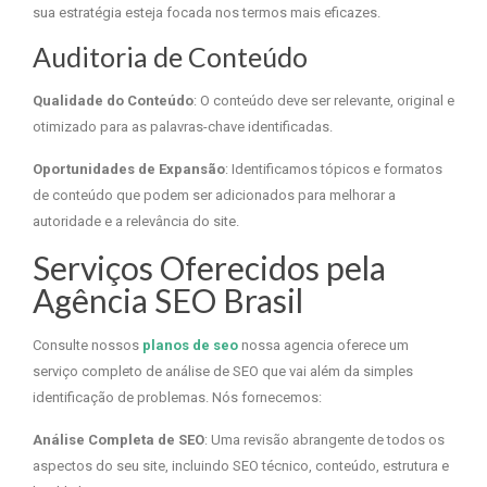
sua estratégia esteja focada nos termos mais eficazes.
Auditoria de Conteúdo
Qualidade do Conteúdo
: O conteúdo deve ser relevante, original e
otimizado para as palavras-chave identificadas.
Oportunidades de Expansão
: Identificamos tópicos e formatos
de conteúdo que podem ser adicionados para melhorar a
autoridade e a relevância do site.
Serviços Oferecidos pela
Agência SEO Brasil
Consulte nossos
planos de seo
nossa agencia oferece um
serviço completo de análise de SEO que vai além da simples
identificação de problemas. Nós fornecemos:
Análise Completa de SEO
: Uma revisão abrangente de todos os
aspectos do seu site, incluindo SEO técnico, conteúdo, estrutura e