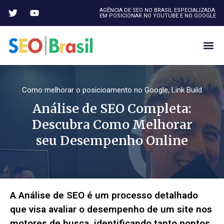
AGÊNCIA DE SEO NO BRASIL ESPECIALIZADA
EM POSICIONAR NO YOUTUBE E NO GOOGLE
Como melhorar o posicioamento no Google
,
Link Build
Análise de SEO Completa:
Descubra Como Melhorar
seu Desempenho Online
A Análise de SEO é um processo detalhado
que visa avaliar o desempenho de um site nos
motores de busca, identificando tanto pontos