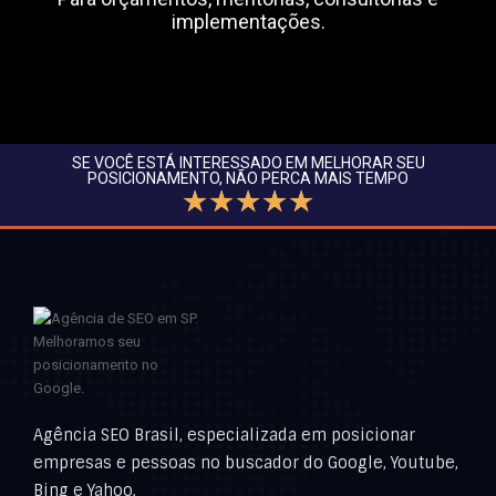
implementações.
SE VOCÊ ESTÁ INTERESSADO EM MELHORAR SEU
POSICIONAMENTO, NÃO PERCA MAIS TEMPO
☆
☆
☆
☆
☆
Agência SEO Brasil, especializada em posicionar
empresas e pessoas no buscador do Google, Youtube,
Bing e Yahoo.