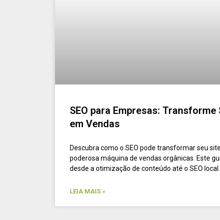
SEO para Empresas: Transforme 
em Vendas
Descubra como o SEO pode transformar seu si
poderosa máquina de vendas orgânicas. Este gu
desde a otimização de conteúdo até o SEO local.
LEIA MAIS »