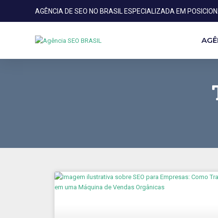
AGÊNCIA DE SEO NO BRASIL ESPECIALIZADA EM POSICIO
AGÊ