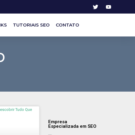
NKS
TUTORIAIS SEO
CONTATO
O
Empresa
Especializada em SEO