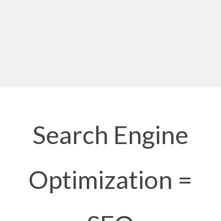
Search Engine
Optimization =