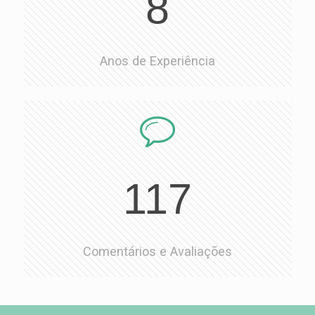
8
Anos de Experiência
117
Comentários e Avaliações