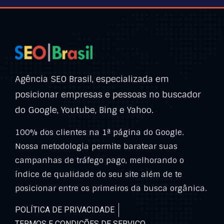
Agência SEO Brasil, especializada em
posicionar empresas e pessoas no buscador
do Google, Youtube, Bing e Yahoo.
100% dos clientes na 1ª página do Google.
Nossa metodologia permite baratear suas
campanhas de tráfego pago, melhorando o
índice de qualidade do seu site além de te
posicionar entre os primeiros da busca orgânica.
POLÍTICA DE PRIVACIDADE
TERMOS E CONDIÇÕES DE SERVIÇO