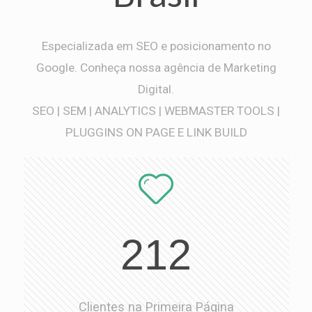
Especializada em SEO e posicionamento no
Google. Conheça nossa agência de Marketing
Digital.
SEO | SEM | ANALYTICS | WEBMASTER TOOLS |
PLUGGINS ON PAGE E LINK BUILD
212
Clientes na Primeira Página