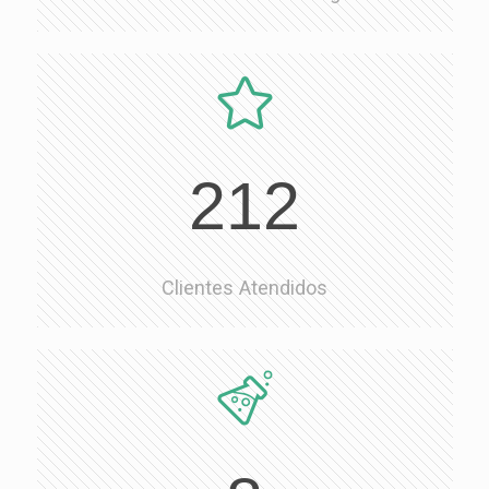
212
Clientes Atendidos