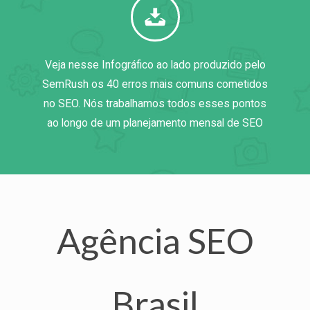
Veja nesse Infográfico ao lado produzido pelo
SemRush os 40 erros mais comuns cometidos
no SEO. Nós trabalhamos todos esses pontos
ao longo de um planejamento mensal de SEO
Agência SEO
Brasil