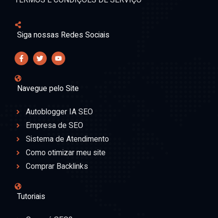
Siga nossas Redes Sociais
Navegue pelo Site
Autoblogger IA SEO
Empresa de SEO
Sistema de Atendimento
Como otimizar meu site
Comprar Backlinks
Tutoriais