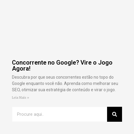
Concorrente no Google? Vire o Jogo
Agora!
Descubra por que seus concorrentes estão no topo do
Google enquanto você não. Aprenda como melhorar seu
SEO, otimizar sua estratégia de conteúdo e virar o jogo.
Leia Mais »