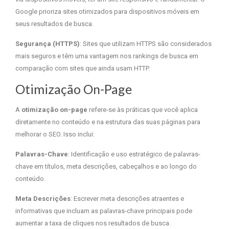
Google prioriza sites otimizados para dispositivos móveis em
seus resultados de busca.
Segurança (HTTPS)
: Sites que utilizam HTTPS são considerados
mais seguros e têm uma vantagem nos rankings de busca em
comparação com sites que ainda usam HTTP.
Otimização On-Page
A
otimização on-page
refere-se às práticas que você aplica
diretamente no conteúdo e na estrutura das suas páginas para
melhorar o SEO. Isso inclui:
Palavras-Chave
: Identificação e uso estratégico de palavras-
chave em títulos, meta descrições, cabeçalhos e ao longo do
conteúdo.
Meta Descrições
: Escrever meta descrições atraentes e
informativas que incluam as palavras-chave principais pode
aumentar a taxa de cliques nos resultados de busca.