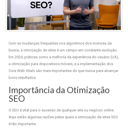
Com as mudanças frequentes nos algoritmos dos motores de
busca, a otimização de sites é um campo em constante evolução.
Em 2024, práticas como a melhoria da experiência do usuário (UX),
a otimização para dispositivos móveis, e a implementação dos
Core Web Vitals são mais importantes do que nunca para alcançar
bons resultados.
Importância da Otimização
SEO
O SEO é vital para o sucesso de qualquer site ou negócio online.
Aqui estão algumas razões pelas quais a otimização de sites SEO
é tão importante: