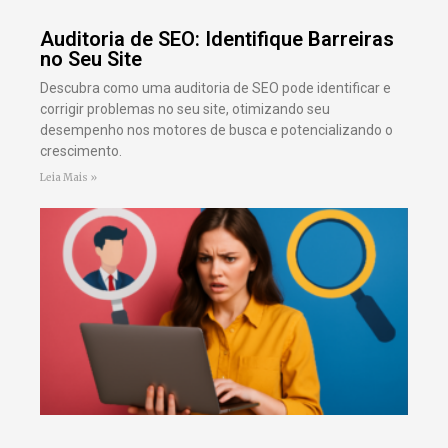
Auditoria de SEO: Identifique Barreiras
no Seu Site
Descubra como uma auditoria de SEO pode identificar e
corrigir problemas no seu site, otimizando seu
desempenho nos motores de busca e potencializando o
crescimento.
Leia Mais »