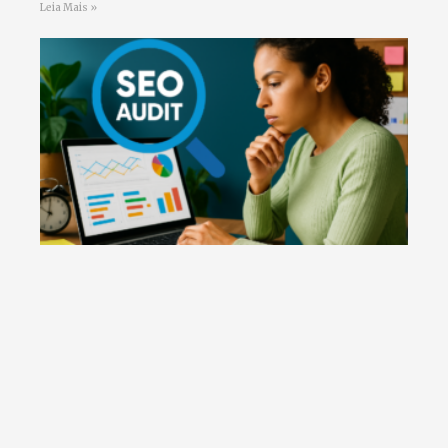
Leia Mais »