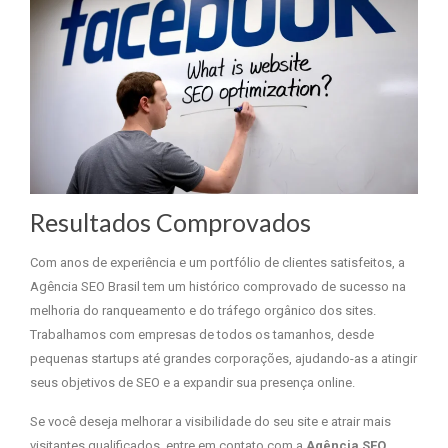
Resultados Comprovados
Com anos de experiência e um portfólio de clientes satisfeitos, a
Agência SEO Brasil tem um histórico comprovado de sucesso na
melhoria do ranqueamento e do tráfego orgânico dos sites.
Trabalhamos com empresas de todos os tamanhos, desde
pequenas startups até grandes corporações, ajudando-as a atingir
seus objetivos de SEO e a expandir sua presença online.
Se você deseja melhorar a visibilidade do seu site e atrair mais
visitantes qualificados, entre em contato com a
Agência SEO