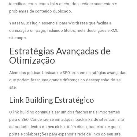
identificar erros, como links quebrados, redirecionamentos e
problemas de conteúdo duplicado.
Yoast SEO
: Plugin essencial para WordPress que facilita a
otimização on-page, incluindo títulos, meta descrições e XML
sitemaps.
Estratégias Avançadas de
Otimização
Além das práticas básicas de SEO, existem estratégias avançadas
que podem fazer uma grande diferença no desempenho do seu
site.
Link Building Estratégico
O link building continua a ser um dos fatores mais importantes
para o SEO. Concentre-se em adquirir backlinks de sites com alta
autoridade dentro do seu nicho. Além disso, participe de guest
posts e colaborações para expandir a rede de links do seu site.