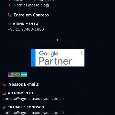
Notícias (nosso blog)
Entre em Contato
ATENDIMENTO
+55 11 97403-1880
Nossos E-mails
ATENDIMENTO
contato@agenciaseobrasil.com.br
TRABALHE CONOSCO
contato@agenciaseobrasil.com.br