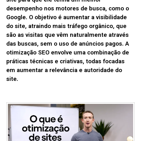
desempenho nos motores de busca, como o
Google. O objetivo é aumentar a visibilidade
do site, atraindo mais tráfego orgânico, que
são as visitas que vêm naturalmente através
das buscas, sem o uso de anúncios pagos. A
otimização SEO envolve uma combinação de
práticas técnicas e criativas, todas focadas
em aumentar a relevância e autoridade do
site.