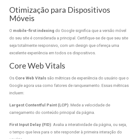
Otimização para Dispositivos
Móveis
O
mobile-first indexing
do Google significa que a versão móvel
do seu site é considerada a principal. Certifique-se de que seu site
seja totalmente responsivo, com um design que ofereça uma
excelente experiência em todos os dispositivos.
Core Web Vitals
Os
Core Web Vitals
são métricas de experiência do usuário que o
Google agora usa como fatores de ranqueamento. Essas métricas
incluem:
Largest Contentful Paint (LCP)
: Mede a velocidade de
carregamento do conteúdo principal da página.
First Input Delay (FID)
: Avalia a interatividade da página, ou seja,
o tempo que leva para o site responder à primeira interação do