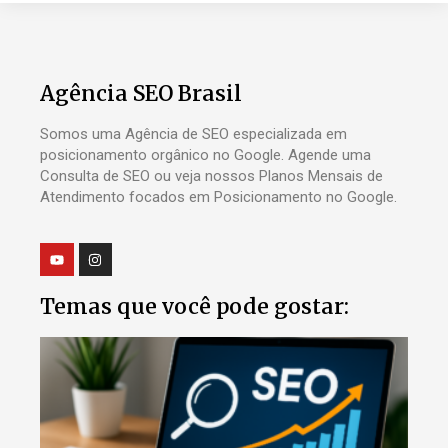
Agência SEO Brasil
Somos uma Agência de SEO especializada em
posicionamento orgânico no Google. Agende uma
Consulta de SEO ou veja nossos Planos Mensais de
Atendimento focados em Posicionamento no Google.
Temas que você pode gostar: