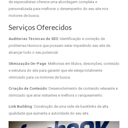
de especialistas oferece uma abordagem completa e
personalizada para melhorar o desempenho do seu site nos
motores de busca.
Serviços Oferecidos
Auditorias Técnicas de SEO
: Identificação e correção de
problemas técnicos que possam estar impedindo seu site de
alcançar todo o seu potencial.
Otimização On-Page
: Melhorias em títulos, descrições, conteúdo
e estrutura do site para garantir que ele esteja totalmente
otimizado para os motores de busca.
Criação de Conteúdo
: Desenvolvimento de conteúdo relevante e
otimizado que atrai visitantes e melhora o ranqueamento.
Link Building
: Construção de uma rede de backlinks de alta
qualidade que aumenta a autoridade do seu site.