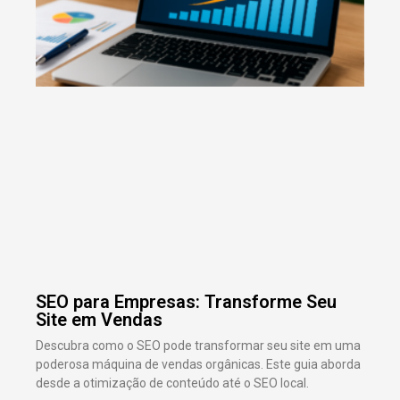
SEO para Empresas: Transforme Seu
Site em Vendas
Descubra como o SEO pode transformar seu site em uma
poderosa máquina de vendas orgânicas. Este guia aborda
desde a otimização de conteúdo até o SEO local.