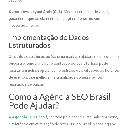
usuário.
Cumulative Layout Shift (CLS)
: Mede a estabilidade visual,
garantindo que os elementos na página não se movam
inesperadamente.
Implementação de Dados
Estruturados
Os
dados estruturados
(schema markup) ajudam os motores de
busca a entender melhor o conteúdo do seu site. Isso pode
resultar em rich snippets, como estrelas de avaliações ou horários
de eventos, que melhoram a visibilidade do seu site nos
resultados de busca.
Como a Agência SEO Brasil
Pode Ajudar?
A
Agência SEO Brasil
, liderada pelo especialista Gabriel Arnone,
é referência em otimização de sites SEO no Brasil. Nossa equipe