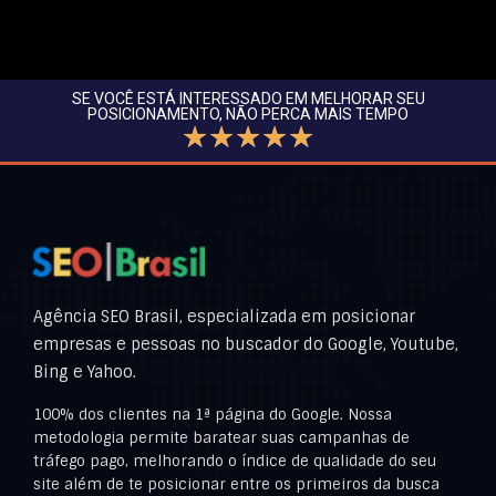
SE VOCÊ ESTÁ INTERESSADO EM MELHORAR SEU
POSICIONAMENTO, NÃO PERCA MAIS TEMPO
☆
☆
☆
☆
☆
Agência SEO Brasil, especializada em posicionar
empresas e pessoas no buscador do Google, Youtube,
Bing e Yahoo.
100% dos clientes na 1ª página do Google. Nossa
metodologia permite baratear suas campanhas de
tráfego pago, melhorando o índice de qualidade do seu
site além de te posicionar entre os primeiros da busca