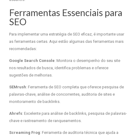
Ferramentas Essenciais para
SEO
Para implementar uma estratégia de SEO eficaz, é importante usar
as ferramentas certas. Aqui estão algumas das ferramentas mais
recomendadas:
Google Search Console
: Monitora o desempenho do seu site
nos resultados de busca, identifica problemas e oferece
sugestões de melhorias.
SEMrush
: Ferramenta de SEO completa que oferece pesquisa de
palavras-chave, análise de concorrentes, auditoria de sites e
monitoramento de backlinks.
Ahrefs
: Excelente para análise de backlinks, pesquisa de palavras-
chave e rastreamento de ranqueamentos.
Screaming Frog
: Ferramenta de auditoria técnica que ajuda a