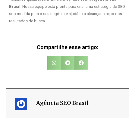
Brasil
. Nossa equipe está pronta para criar uma estratégia de SEO
sob medida para o seu negócio e ajudá-lo a alcançar o topo dos
resultados de busca.
Compartilhe esse artigo:
Agência SEO Brasil