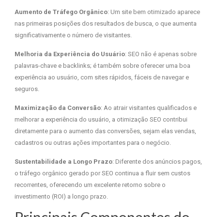
Aumento de Tráfego Orgânico
: Um site bem otimizado aparece
nas primeiras posições dos resultados de busca, o que aumenta
significativamente o número de visitantes.
Melhoria da Experiência do Usuário
: SEO não é apenas sobre
palavras-chave e backlinks; é também sobre oferecer uma boa
experiência ao usuário, com sites rápidos, fáceis de navegar e
seguros.
Maximização da Conversão
: Ao atrair visitantes qualificados e
melhorar a experiência do usuário, a otimização SEO contribui
diretamente para o aumento das conversões, sejam elas vendas,
cadastros ou outras ações importantes para o negócio.
Sustentabilidade a Longo Prazo
: Diferente dos anúncios pagos,
o tráfego orgânico gerado por SEO continua a fluir sem custos
recorrentes, oferecendo um excelente retorno sobre o
investimento (ROI) a longo prazo.