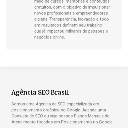
meio de cursos, mentorias e conteúdos
gratuitos, com o objetivo de impulsionar
novos profissionais e empreendedores
digitais. Transparência, inovação e foco
em resultados definem seu trabalho —
que já impactou milhares de pessoas e
negócios online.
Agência SEO Brasil
Somos uma Agência de SEO especializada em
posicionamento orgânico no Google. Agende uma
Consulta de SEO ou veja nossos Planos Mensais de
Atendimento focados em Posicionamento no Google.