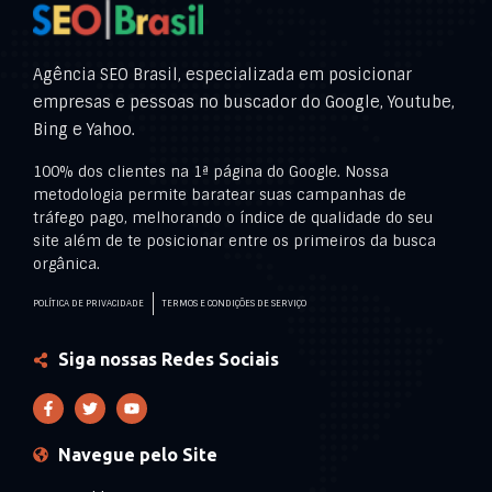
Agência SEO Brasil, especializada em posicionar
empresas e pessoas no buscador do Google, Youtube,
Bing e Yahoo.
100% dos clientes na 1ª página do Google. Nossa
metodologia permite baratear suas campanhas de
tráfego pago, melhorando o índice de qualidade do seu
site além de te posicionar entre os primeiros da busca
orgânica.
POLÍTICA DE PRIVACIDADE
TERMOS E CONDIÇÕES DE SERVIÇO
Siga nossas Redes Sociais
Navegue pelo Site