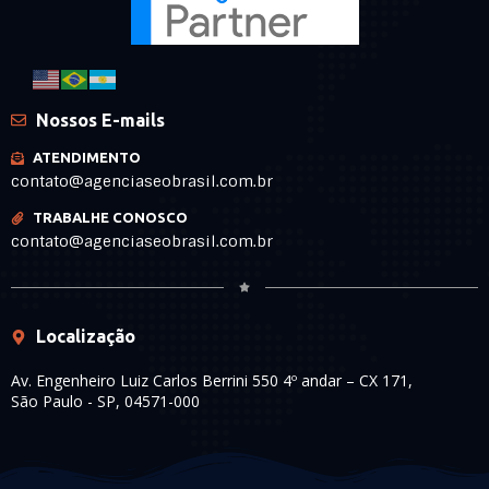
Nossos E-mails
ATENDIMENTO
contato@agenciaseobrasil.com.br
TRABALHE CONOSCO
contato@agenciaseobrasil.com.br
Localização
Av. Engenheiro Luiz Carlos Berrini 550 4º andar – CX 171,
São Paulo - SP, 04571-000