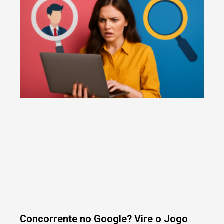
Concorrente no Google? Vire o Jogo