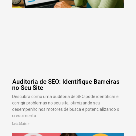
Auditoria de SEO: Identifique Barreiras
no Seu Site
Descubra como uma auditoria de SEO pode identificar e
corrigir problemas no seu site, otimizando seu
desempenho nos motores de busca e potencializando o
crescimento.
Leia Mais »