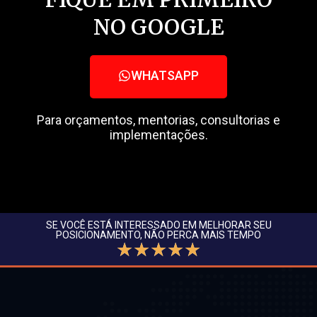
NO GOOGLE
WHATSAPP
Para orçamentos, mentorias, consultorias e
implementações.
SE VOCÊ ESTÁ INTERESSADO EM MELHORAR SEU
POSICIONAMENTO, NÃO PERCA MAIS TEMPO
☆
☆
☆
☆
☆