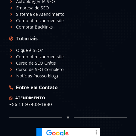
Autoblogger IA SEO
Empresa de SEO
Sistema de Atendimento
Como otimizar meu site
Comprar Backlinks
Tutoriais
O que é SEO?
Como otimizar meu site
Curso de SEO Grátis
Curso de SEO Completo
Notícias (nosso blog)
Entre em Contato
ATENDIMENTO
+55 11 97403-1880