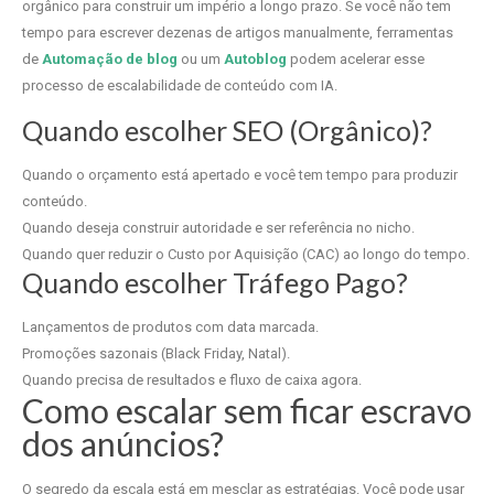
orgânico para construir um império a longo prazo. Se você não tem
tempo para escrever dezenas de artigos manualmente, ferramentas
de
Automação de blog
ou um
Autoblog
podem acelerar esse
processo de escalabilidade de conteúdo com IA.
Quando escolher SEO (Orgânico)?
Quando o orçamento está apertado e você tem tempo para produzir
conteúdo.
Quando deseja construir autoridade e ser referência no nicho.
Quando quer reduzir o Custo por Aquisição (CAC) ao longo do tempo.
Quando escolher Tráfego Pago?
Lançamentos de produtos com data marcada.
Promoções sazonais (Black Friday, Natal).
Quando precisa de resultados e fluxo de caixa agora.
Como escalar sem ficar escravo
dos anúncios?
O segredo da escala está em mesclar as estratégias. Você pode usar