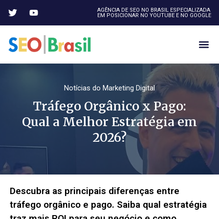
AGÊNCIA DE SEO NO BRASIL ESPECIALIZADA
EM POSICIONAR NO YOUTUBE E NO GOOGLE
Notícias do Marketing Digital
Tráfego Orgânico x Pago:
Qual a Melhor Estratégia em
2026?
Descubra as principais diferenças entre
tráfego orgânico e pago. Saiba qual estratégia
traz mais ROI para seu negócio e como