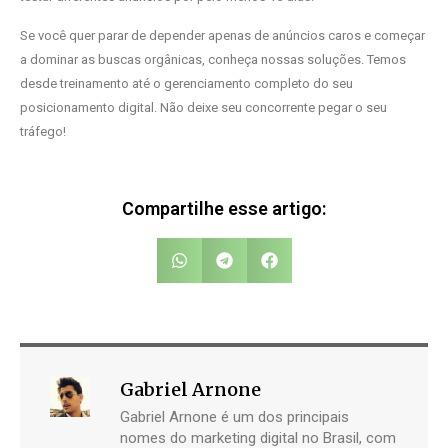
Se você quer parar de depender apenas de anúncios caros e começar
a dominar as buscas orgânicas, conheça nossas soluções. Temos
desde treinamento até o gerenciamento completo do seu
posicionamento digital. Não deixe seu concorrente pegar o seu
tráfego!
Compartilhe esse artigo:
Gabriel Arnone
Gabriel Arnone é um dos principais
nomes do marketing digital no Brasil, com