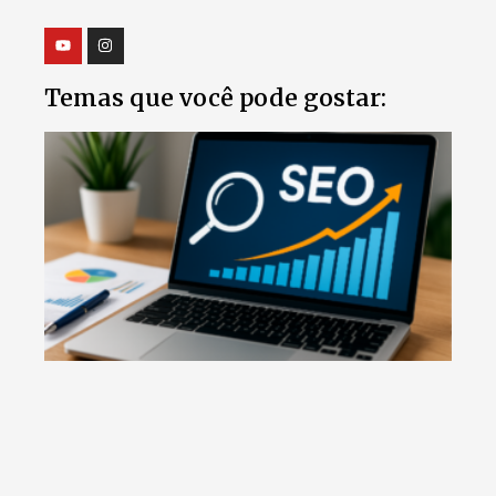
Temas que você pode gostar: