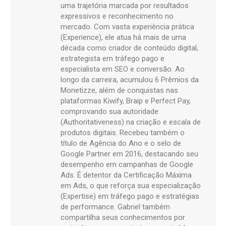
uma trajetória marcada por resultados
expressivos e reconhecimento no
mercado. Com vasta experiência prática
(Experience), ele atua há mais de uma
década como criador de conteúdo digital,
estrategista em tráfego pago e
especialista em SEO e conversão. Ao
longo da carreira, acumulou 6 Prêmios da
Monetizze, além de conquistas nas
plataformas Kiwify, Braip e Perfect Pay,
comprovando sua autoridade
(Authoritativeness) na criação e escala de
produtos digitais. Recebeu também o
título de Agência do Ano e o selo de
Google Partner em 2016, destacando seu
desempenho em campanhas de Google
Ads. É detentor da Certificação Máxima
em Ads, o que reforça sua especialização
(Expertise) em tráfego pago e estratégias
de performance. Gabriel também
compartilha seus conhecimentos por