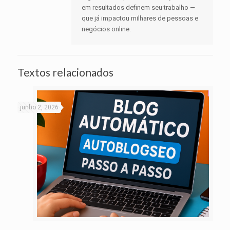
em resultados definem seu trabalho —
que já impactou milhares de pessoas e
negócios online.
Textos relacionados
junho 2, 2026