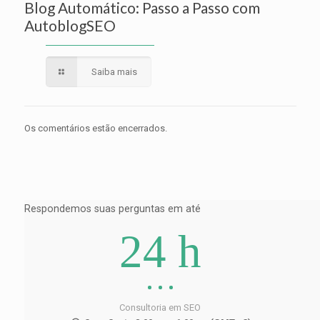
Blog Automático: Passo a Passo com
AutoblogSEO
Saiba mais
Os comentários estão encerrados.
Respondemos suas perguntas em até
24 h
Consultoria em SEO