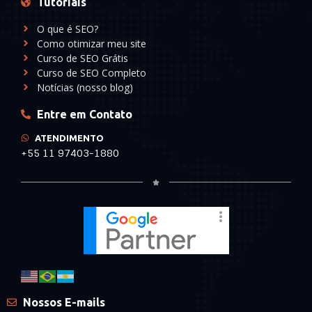
Tutoriais
O que é SEO?
Como otimizar meu site
Curso de SEO Grátis
Curso de SEO Completo
Notícias (nosso blog)
Entre em Contato
ATENDIMENTO
+55 11 97403-1880
Nossos E-mails