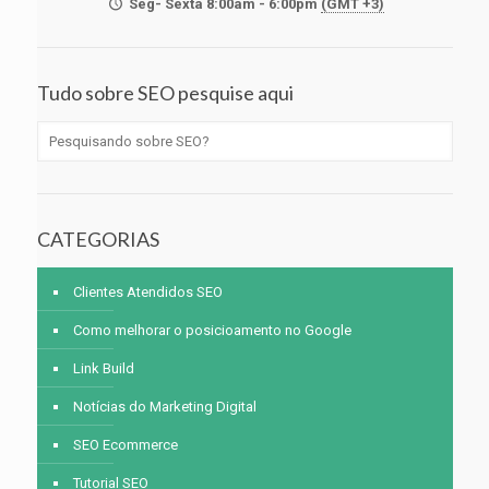
Seg- Sexta 8:00am - 6:00pm
(GMT +3)
Tudo sobre SEO pesquise aqui
CATEGORIAS
Clientes Atendidos SEO
Como melhorar o posicioamento no Google
Link Build
Notícias do Marketing Digital
SEO Ecommerce
Tutorial SEO