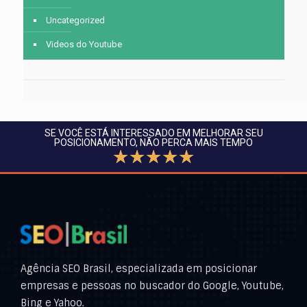
Uncategorized
Videos do Youtube
SE VOCÊ ESTÁ INTERESSADO EM MELHORAR SEU
POSICIONAMENTO, NÃO PERCA MAIS TEMPO
☆
☆
☆
☆
☆
Agência SEO Brasil, especializada em posicionar
empresas e pessoas no buscador do Google, Youtube,
Bing e Yahoo.